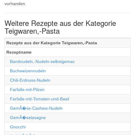
vorhanden.
Weitere Rezepte aus der Kategorie
Teigwaren,-Pasta
Rezepte aus der Kategorie Teigwaren,-Pasta
Rezeptname
Bandnudeln,-Nudeln-selbstgemac
Buchweizennudeln
Chili-Erdnuss-Nudeln
Farfalle-mit-Pilzen
Farfalle-mit-Tomaten-und-Basil
GemÃ�se-Cashew-Nudeln
GemÃ�selasagne
Gnocchi