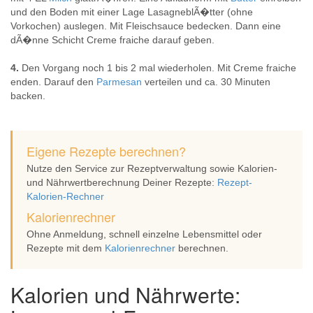
und den Boden mit einer Lage LasagneblÃ�tter (ohne
Vorkochen) auslegen. Mit Fleischsauce bedecken. Dann eine
dÃ�nne Schicht Creme fraiche darauf geben.
4.
Den Vorgang noch 1 bis 2 mal wiederholen. Mit Creme fraiche
enden. Darauf den
Parmesan
verteilen und ca. 30 Minuten
backen.
Eigene Rezepte berechnen?
Nutze den Service zur Rezeptverwaltung sowie Kalorien-
und Nährwertberechnung Deiner Rezepte:
Rezept-
Kalorien-Rechner
Kalorienrechner
Ohne Anmeldung, schnell einzelne Lebensmittel oder
Rezepte mit dem
Kalorienrechner
berechnen.
Kalorien und Nährwerte: