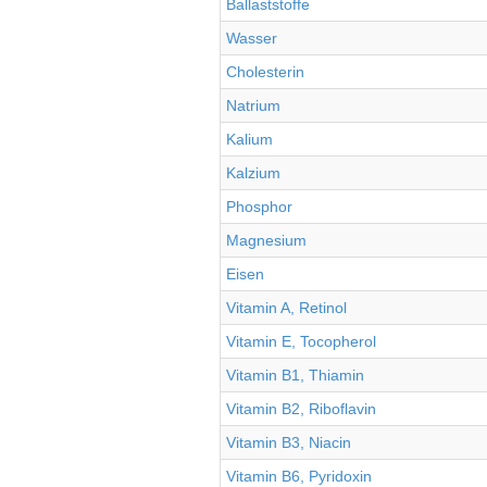
Ballaststoffe
Wasser
Cholesterin
Natrium
Kalium
Kalzium
Phosphor
Magnesium
Eisen
Vitamin A, Retinol
Vitamin E, Tocopherol
Vitamin B1, Thiamin
Vitamin B2, Riboflavin
Vitamin B3, Niacin
Vitamin B6, Pyridoxin