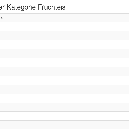
r Kategorie Fruchteis
is