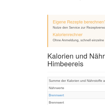
Eigene Rezepte berechnen
Nutze den Service zur Rezeptverw
Kalorienrechner
Ohne Anmeldung, schnell einzelne
Kalorien und Nähr
Himbeereis
Summe der Kalorien und Nährstoffe al
Nährwerte
Brennwert
Brennwert