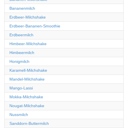
Bananenmilch
Erdbeer-Milchshake
Erdbeer-Bananen-Smoothie
Erdbeermilch
Himbeer-Milchshake
Himbeermilch
Honigmilch
Karamell-Milchshake
Mandel-Milchshake
Mango-Lassi
Mokka-Milchshake
Nougat-Milchshake
Nussmilch
Sanddorn-Buttermilch